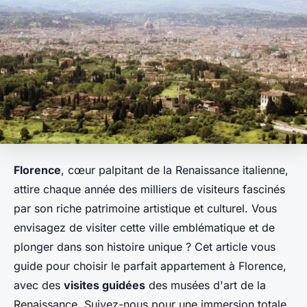
Florence
, cœur palpitant de la Renaissance italienne,
attire chaque année des milliers de visiteurs fascinés
par son riche patrimoine artistique et culturel. Vous
envisagez de visiter cette ville emblématique et de
plonger dans son histoire unique ? Cet article vous
guide pour choisir le parfait appartement à Florence,
avec des
visites guidées
des musées d'art de la
Renaissance. Suivez-nous pour une immersion totale