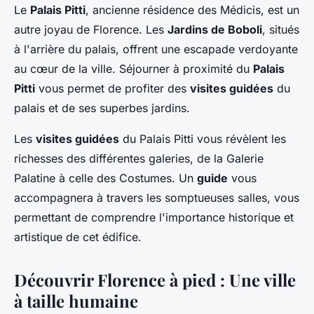
Le
Palais Pitti
, ancienne résidence des Médicis, est un
autre joyau de Florence. Les
Jardins de Boboli
, situés
à l'arrière du palais, offrent une escapade verdoyante
au cœur de la ville. Séjourner à proximité du
Palais
Pitti
vous permet de profiter des
visites guidées
du
palais et de ses superbes jardins.
Les
visites guidées
du Palais Pitti vous révèlent les
richesses des différentes galeries, de la Galerie
Palatine à celle des Costumes. Un
guide
vous
accompagnera à travers les somptueuses salles, vous
permettant de comprendre l'importance historique et
artistique de cet édifice.
Découvrir Florence à pied : Une ville
à taille humaine