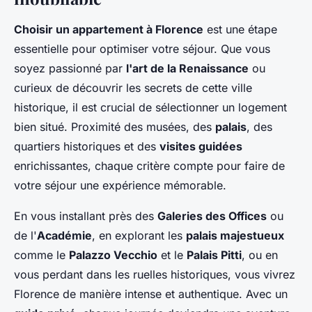
Choisir un appartement à Florence
est une étape
essentielle pour optimiser votre séjour. Que vous
soyez passionné par
l'art de la Renaissance
ou
curieux de découvrir les secrets de cette ville
historique, il est crucial de sélectionner un logement
bien situé. Proximité des musées, des
palais
, des
quartiers historiques et des
visites guidées
enrichissantes, chaque critère compte pour faire de
votre séjour une expérience mémorable.
En vous installant près des
Galeries des Offices
ou
de l'
Académie
, en explorant les
palais majestueux
comme le
Palazzo Vecchio
et le
Palais Pitti
, ou en
vous perdant dans les ruelles historiques, vous vivrez
Florence de manière intense et authentique. Avec un