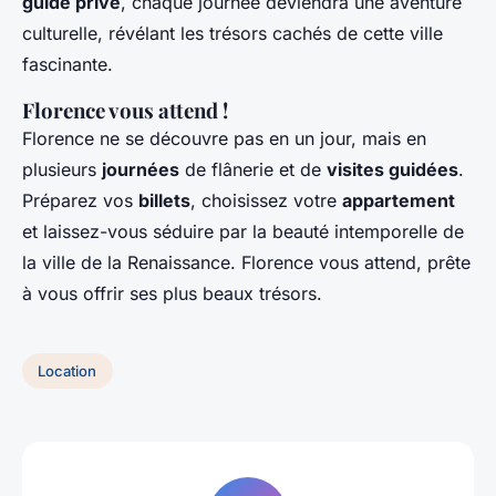
guide privé
, chaque journée deviendra une aventure
culturelle, révélant les trésors cachés de cette ville
fascinante.
Florence vous attend !
Florence ne se découvre pas en un jour, mais en
plusieurs
journées
de flânerie et de
visites guidées
.
Préparez vos
billets
, choisissez votre
appartement
et laissez-vous séduire par la beauté intemporelle de
la ville de la Renaissance. Florence vous attend, prête
à vous offrir ses plus beaux trésors.
Location