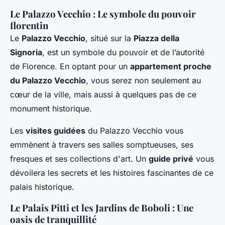
Le Palazzo Vecchio : Le symbole du pouvoir
florentin
Le
Palazzo Vecchio
, situé sur la
Piazza della
Signoria
, est un symbole du pouvoir et de l’autorité
de Florence. En optant pour un
appartement proche
du Palazzo Vecchio
, vous serez non seulement au
cœur de la ville, mais aussi à quelques pas de ce
monument historique.
Les
visites guidées
du Palazzo Vecchio vous
emmènent à travers ses salles somptueuses, ses
fresques et ses collections d'art. Un
guide privé
vous
dévoilera les secrets et les histoires fascinantes de ce
palais historique.
Le Palais Pitti et les Jardins de Boboli : Une
oasis de tranquillité