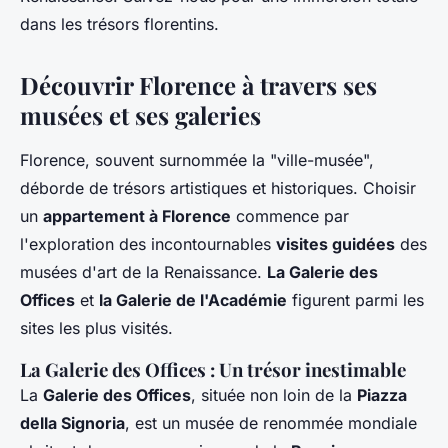
dans les trésors florentins.
Découvrir Florence à travers ses
musées et ses galeries
Florence, souvent surnommée la "ville-musée",
déborde de trésors artistiques et historiques. Choisir
un
appartement à Florence
commence par
l'exploration des incontournables
visites guidées
des
musées d'art de la Renaissance.
La Galerie des
Offices
et
la Galerie de l'Académie
figurent parmi les
sites les plus visités.
La Galerie des Offices : Un trésor inestimable
La
Galerie des Offices
, située non loin de la
Piazza
della Signoria
, est un musée de renommée mondiale