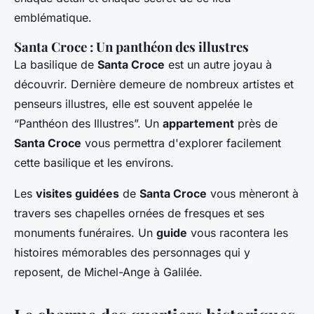
emblématique.
Santa Croce : Un panthéon des illustres
La basilique de
Santa Croce
est un autre joyau à
découvrir. Dernière demeure de nombreux artistes et
penseurs illustres, elle est souvent appelée le
“Panthéon des Illustres”. Un
appartement
près de
Santa Croce
vous permettra d'explorer facilement
cette basilique et les environs.
Les
visites guidées
de
Santa Croce
vous mèneront à
travers ses chapelles ornées de fresques et ses
monuments funéraires. Un
guide
vous racontera les
histoires mémorables des personnages qui y
reposent, de Michel-Ange à Galilée.