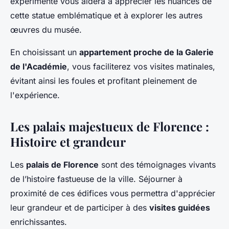
expérimenté vous aidera à apprécier les nuances de
cette statue emblématique et à explorer les autres
œuvres du musée.
En choisissant un
appartement proche de la Galerie
de l'Académie
, vous faciliterez vos visites matinales,
évitant ainsi les foules et profitant pleinement de
l'expérience.
Les palais majestueux de Florence :
Histoire et grandeur
Les
palais de Florence
sont des témoignages vivants
de l’histoire fastueuse de la ville. Séjourner à
proximité de ces édifices vous permettra d'apprécier
leur grandeur et de participer à des
visites guidées
enrichissantes.