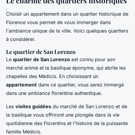
Le charme des quartiers historiques
Choisir un appartement dans un quartier historique de
Florence vous permet de vous immerger dans
l'ambiance unique de la ville. Voici quelques quartiers
à considérer.
Le quartier de San Lorenzo
Le
quartier de San Lorenzo
est connu pour son
marché animé et la basilique éponyme, qui abrite les
chapelles des Médicis. En choisissant un
appartement
dans ce quartier, vous serez immergé
dans une ambiance florentine authentique.
Les
visites guidées
du marché de San Lorenzo et de
la basilique vous offriront une plongée dans la vie
quotidienne des Florentins et l'histoire de la puissante
famille Médicis.