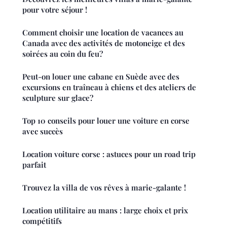
pour votre séjour !
Comment choisir une location de vacances au
Canada avec des activités de motoneige et des
soirées au coin du feu?
Peut-on louer une cabane en Suède avec des
excursions en traîneau à chiens et des ateliers de
sculpture sur glace?
Top 10 conseils pour louer une voiture en corse
avec succès
Location voiture corse : astuces pour un road trip
parfait
Trouvez la villa de vos rêves à marie-galante !
Location utilitaire au mans : large choix et prix
compétitifs