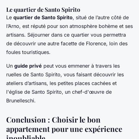
Le quartier de Santo Spirito
Le
quartier de Santo Spirito
, situé de l’autre côté de
l’Arno, est réputé pour son atmosphère bohème et ses
artisans. Séjourner dans ce quartier vous permettra
de découvrir une autre facette de Florence, loin des
foules touristiques.
Un
guide privé
peut vous emmener à travers les
ruelles de Santo Spirito, vous faisant découvrir les
ateliers d’artisans, les petites places cachées et
l'église de Santo Spirito, un chef-d'œuvre de
Brunelleschi.
Conclusion : Choisir le bon
appartement pour une expérience
inoubliable