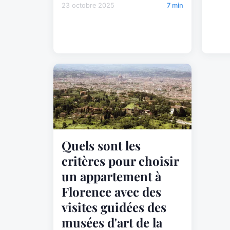
23 octobre 2025
7 min
Quels sont les
critères pour choisir
un appartement à
Florence avec des
visites guidées des
musées d'art de la